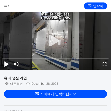
연락처
유리 생산 라인
다른 화면
December 28, 2023
저희에게 연락하십시오