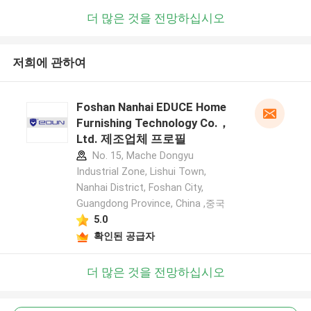
더 많은 것을 전망하십시오
저희에 관하여
Foshan Nanhai EDUCE Home
Furnishing Technology Co.，
Ltd. 제조업체 프로필
No. 15, Mache Dongyu
Industrial Zone, Lishui Town,
Nanhai District, Foshan City,
Guangdong Province, China ,중국
5.0
확인된 공급자
더 많은 것을 전망하십시오