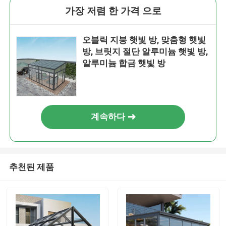
가장 저렴 한 가격 으로
오블릭 지붕 햇빛 방, 맞춤형 햇빛
방, 브릿지 절단 알루미늄 햇빛 방,
알루미늄 합금 햇빛 방
계속하다
추천된 제품