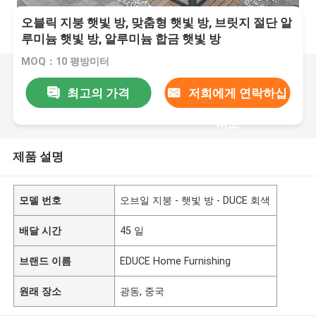
오블릭 지붕 햇빛 방, 맞춤형 햇빛 방, 브릿지 절단 알
루미늄 햇빛 방, 알루미늄 합금 햇빛 방
MOQ：10 평방미터
최고의 가격
저희에게 연락하십
시오
제품 설명
모델 번호
오브일 지붕 - 햇빛 방 - DUCE 회색
배달 시간
45 일
브랜드 이름
EDUCE Home Furnishing
원래 장소
광동, 중국