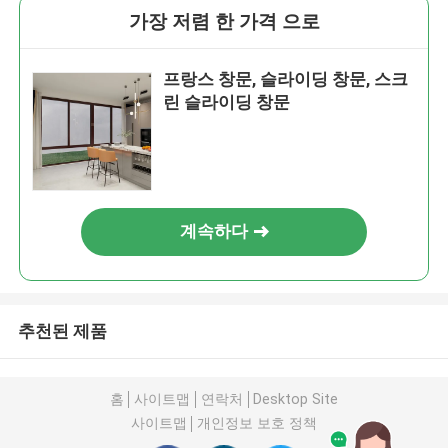
가장 저렴 한 가격 으로
프랑스 창문, 슬라이딩 창문, 스크
린 슬라이딩 창문
계속하다
추천된 제품
홈
사이트맵
연락처
Desktop Site
사이트맵
개인정보 보호 정책