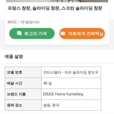
프랑스 창문, 슬라이딩 창문, 스크린 슬라이딩 창문
MOQ：10 평방미터
최고의 가격
저희에게 연락하십
시오
제품 설명
모델 번호
인터스텔라 - 커피 슬라이딩 윈도우
배달 시간
45 일
브랜드 이름
EDUCE Home Furnishing
원래 장소
광동, 중국