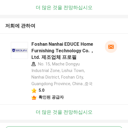
더 많은 것을 전망하십시오
저희에 관하여
Foshan Nanhai EDUCE Home
Furnishing Technology Co.，
Ltd. 제조업체 프로필
No. 15, Mache Dongyu
Industrial Zone, Lishui Town,
Nanhai District, Foshan City,
Guangdong Province, China ,중국
5.0
확인된 공급자
더 많은 것을 전망하십시오