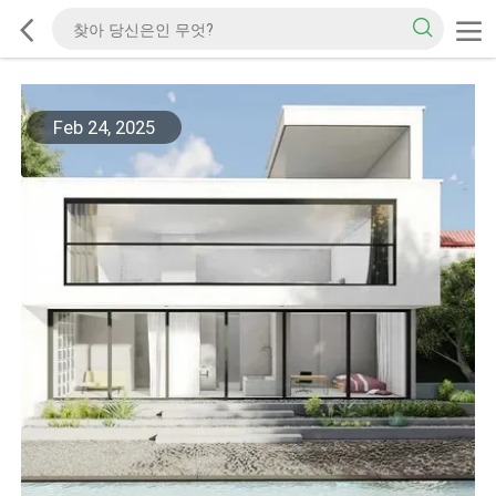
Feb 24, 2025