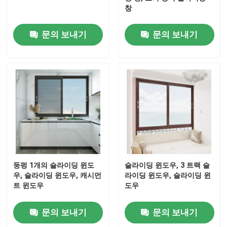
창
문의 보내기
문의 보내기
둥펑 1개의 슬라이딩 윈도
슬라이딩 윈도우, 3 트랙 슬
우, 슬라이딩 윈도우, 캐시먼
라이딩 윈도우, 슬라이딩 윈
트 윈도우
도우
문의 보내기
문의 보내기