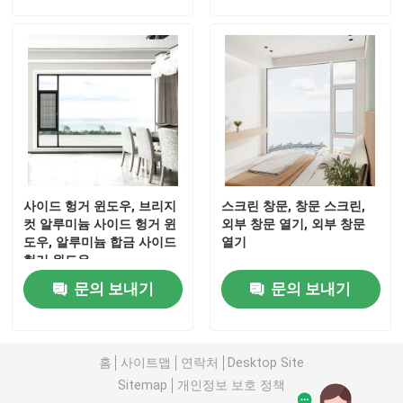
사이드 헝거 윈도우, 브리지
스크린 창문, 창문 스크린,
컷 알루미늄 사이드 헝거 윈
외부 창문 열기, 외부 창문
도우, 알루미늄 합금 사이드
열기
헝거 윈도우
문의 보내기
문의 보내기
홈
사이트맵
연락처
Desktop Site
Sitemap
개인정보 보호 정책