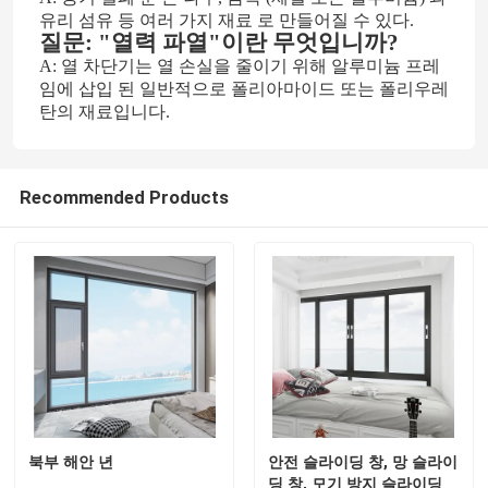
유리 섬유 등 여러 가지 재료 로 만들어질 수 있다.
질문: "열력 파열"이란 무엇입니까?
A: 열 차단기는 열 손실을 줄이기 위해 알루미늄 프레
임에 삽입 된 일반적으로 폴리아마이드 또는 폴리우레
탄의 재료입니다.
Recommended Products
북부 해안 년
안전 슬라이딩 창, 망 슬라이
딩 창, 모기 방지 슬라이딩